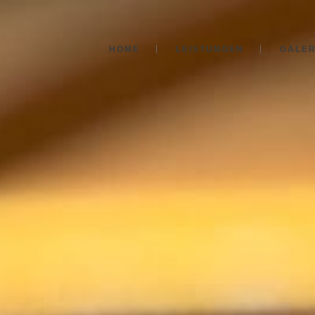
HOME
LEISTUNGEN
GALER