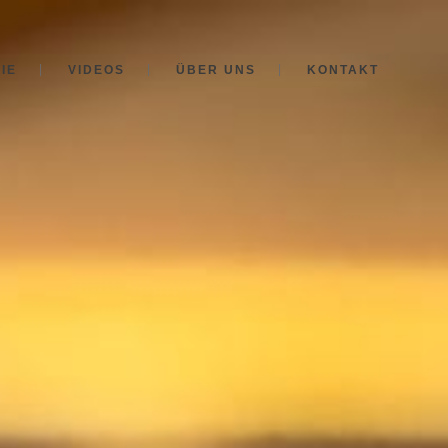
IE
VIDEOS
ÜBER UNS
KONTAKT