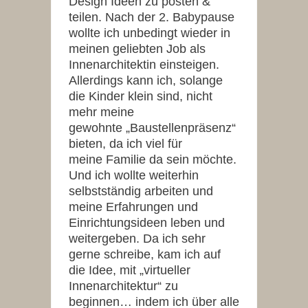
Design Ideen zu posten &
teilen. Nach der 2. Babypause
wollte ich unbedingt wieder in
meinen geliebten Job als
Innenarchitektin einsteigen.
Allerdings kann ich, solange
die Kinder klein sind, nicht
mehr meine
gewohnte „Baustellenpräsenz“
bieten, da ich viel für
meine Familie da sein möchte.
Und ich wollte weiterhin
selbstständig arbeiten und
meine Erfahrungen und
Einrichtungsideen leben und
weitergeben. Da ich sehr
gerne schreibe, kam ich auf
die Idee, mit „virtueller
Innenarchitektur“ zu
beginnen… indem ich über alle