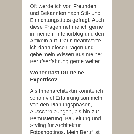
Oft werde ich von Freunden
und Bekannten nach Stil- und
Einrichtungstipps gefragt. Auch
diese Fragen nehme ich gerne
in meinem Interiorblog und den
Artikeln auf. Darin beantworte
ich dann diese Fragen und
gebe mein Wissen aus meiner
Berufserfahrung gerne weiter.
Woher hast Du Deine
Expertise?
Als Innenarchitektin konnte ich
schon viel Erfahrung sammeln:
von den Planungsphasen,
Ausschreibungen, bis hin zur
Bemusterung, Bauleitung und
Styling für Architektur-
Fotoshootings. Mein Beruf ist