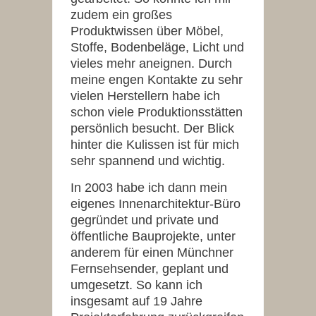
zudem ein großes
Produktwissen über Möbel,
Stoffe, Bodenbeläge, Licht und
vieles mehr aneignen. Durch
meine engen Kontakte zu sehr
vielen Herstellern habe ich
schon viele Produktionsstätten
persönlich besucht. Der Blick
hinter die Kulissen ist für mich
sehr spannend und wichtig.
In 2003 habe ich dann mein
eigenes Innenarchitektur-Büro
gegründet und private und
öffentliche Bauprojekte, unter
anderem für einen Münchner
Fernsehsender, geplant und
umgesetzt. So kann ich
insgesamt auf 19 Jahre