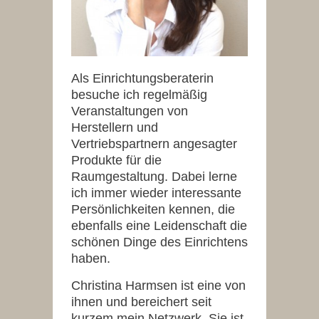
Als Einrichtungsberaterin
besuche ich regelmäßig
Veranstaltungen von
Herstellern und
Vertriebspartnern angesagter
Produkte für die
Raumgestaltung. Dabei lerne
ich immer wieder interessante
Persönlichkeiten kennen, die
ebenfalls eine Leidenschaft die
schönen Dinge des Einrichtens
haben.
Christina Harmsen ist eine von
ihnen und bereichert seit
kurzem mein Netzwerk. Sie ist