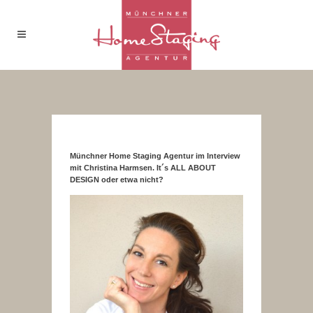
Münchner Home Staging Agentur im Interview
mit Christina Harmsen. It´s ALL ABOUT
DESIGN oder etwa nicht?