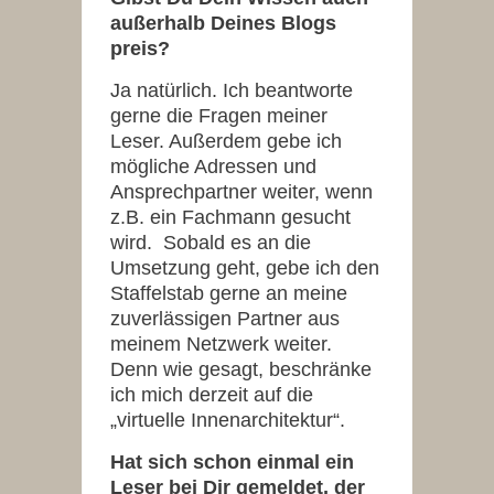
außerhalb Deines Blogs
preis?
Ja natürlich. Ich beantworte
gerne die Fragen meiner
Leser. Außerdem gebe ich
mögliche Adressen und
Ansprechpartner weiter, wenn
z.B. ein Fachmann gesucht
wird. Sobald es an die
Umsetzung geht, gebe ich den
Staffelstab gerne an meine
zuverlässigen Partner aus
meinem Netzwerk weiter.
Denn wie gesagt, beschränke
ich mich derzeit auf die
„virtuelle Innenarchitektur“.
Hat sich schon einmal ein
Leser bei Dir gemeldet, der