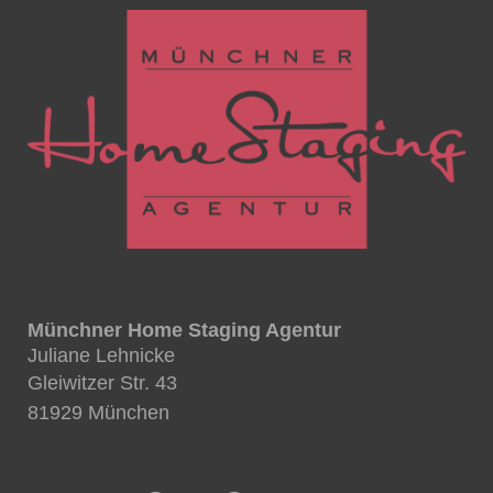
Münchner Home Staging Agentur
Juliane Lehnicke
Gleiwitzer Str. 43
81929 München