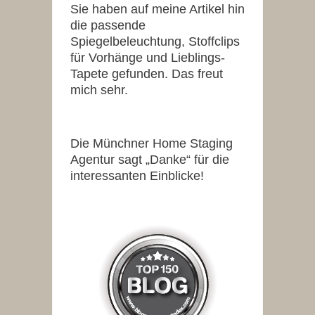
Sie haben auf meine Artikel hin
die passende
Spiegelbeleuchtung, Stoffclips
für Vorhänge und Lieblings-
Tapete gefunden. Das freut
mich sehr.
Die Münchner Home Staging
Agentur sagt „Danke“ für die
interessanten Einblicke!