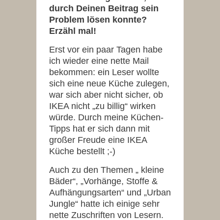
durch Deinen Beitrag sein
Problem lösen konnte?
Erzähl mal!
Erst vor ein paar Tagen habe
ich wieder eine nette Mail
bekommen: ein Leser wollte
sich eine neue Küche zulegen,
war sich aber nicht sicher, ob
IKEA nicht „zu billig“ wirken
würde. Durch meine Küchen-
Tipps hat er sich dann mit
großer Freude eine IKEA
Küche bestellt ;-)
Auch zu den Themen „ kleine
Bäder“, „Vorhänge, Stoffe &
Aufhängungsarten“ und „Urban
Jungle“ hatte ich einige sehr
nette Zuschriften von Lesern.