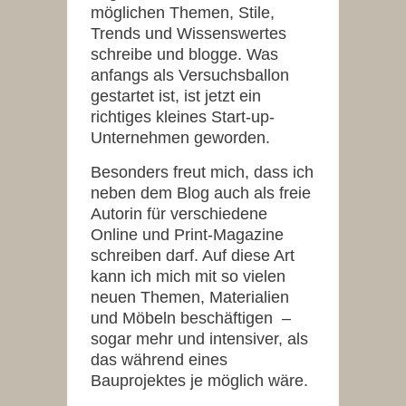
möglichen Themen, Stile,
Trends und Wissenswertes
schreibe und blogge. Was
anfangs als Versuchsballon
gestartet ist, ist jetzt ein
richtiges kleines Start-up-
Unternehmen geworden.
Besonders freut mich, dass ich
neben dem Blog auch als freie
Autorin für verschiedene
Online und Print-Magazine
schreiben darf. Auf diese Art
kann ich mich mit so vielen
neuen Themen, Materialien
und Möbeln beschäftigen –
sogar mehr und intensiver, als
das während eines
Bauprojektes je möglich wäre.