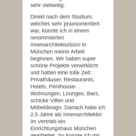
sehr vielseitig.
Direkt nach dem Studium,
welches sehr praxisorientiert
war, konnte ich in einem
renommierten
Innenarchitekturbüro in
München meine Arbeit
beginnen. Wir haben super
schöne Projekte verwirklicht
und hatten eine tolle Zeit:
Privathäuser, Restaurants,
Hotels, Penthouse-
Wohnungen, Lounges, Bars,
schicke Villen und
Möbeldesign. Danach habe ich
2,5 Jahre als Innenarchitektin
im Vertrieb ein
Einrichtungshaus München
gearbeitet. So konnte ich mir