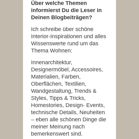
Über welche Themen
informierst Du die Leser in
Deinen Blogbeiträgen?
Ich schreibe über schöne
Interior-Inspirationen und alles
Wissenswerte rund um das
Thema Wohnen:
Innenarchitektur,
Designermöbel, Accessoires,
Materialien, Farben,
Oberflächen, Textilien,
Wandgestaltung, Trends &
Styles, Tipps & Tricks,
Homestories, Design- Events,
technische Details, Neuheiten
– eben alle schönen Dinge die
meiner Meinung nach
bemerkenswert sind.