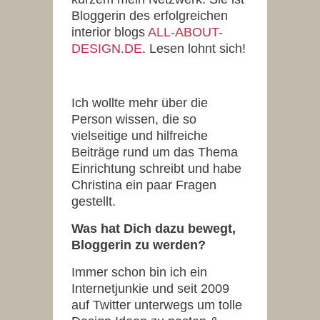
Bloggerin des erfolgreichen
interior blogs
ALL-ABOUT-
DESIGN.DE
. Lesen lohnt sich!
Ich wollte mehr über die
Person wissen, die so
vielseitige und hilfreiche
Beiträge rund um das Thema
Einrichtung schreibt und habe
Christina ein paar Fragen
gestellt.
Was hat Dich dazu bewegt,
Bloggerin zu werden?
Immer schon bin ich ein
Internetjunkie und seit 2009
auf Twitter unterwegs um tolle