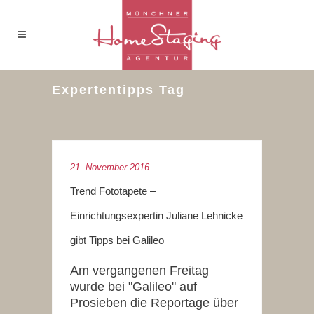
Expertentipps Tag
21. November 2016
Trend Fototapete –
Einrichtungsexpertin Juliane Lehnicke
gibt Tipps bei Galileo
Am vergangenen Freitag
wurde bei "Galileo" auf
Prosieben die Reportage über