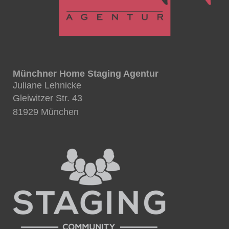
Münchner Home Staging Agentur
Juliane Lehnicke
Gleiwitzer Str. 43
81929 München