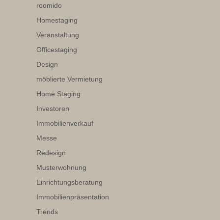
roomido
Homestaging
Veranstaltung
Officestaging
Design
möblierte Vermietung
Home Staging
Investoren
Immobilienverkauf
Messe
Redesign
Musterwohnung
Einrichtungsberatung
Immobilienpräsentation
Trends