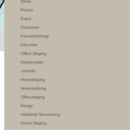
News
Presse
Event
Gutschein
Fernsehbeitrag
Interview
Office Staging
Gewinnspiel
roomido
Homestaging
Veranstaltung
Officestaging
Design
möblierte Vermietung
Home Staging