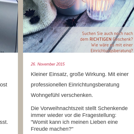
26. November 2015
Kleiner Einsatz, große Wirkung. Mit einer
ost
professionellen Einrichtungsberatung
Wohngefühl verschenken.
Die Vorweihnachtszeit stellt Schenkende
immer wieder vor die Fragestellung:
sst.
"Womit kann ich meinen Lieben eine
Freude machen?"