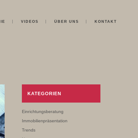
IE
VIDEOS
ÜBER UNS
KONTAKT
KATEGORIEN
Einrichtungsberatung
Immobilienpräsentation
Trends