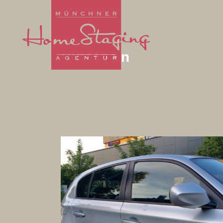
Gutschein