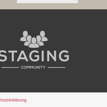
hutzerklärung