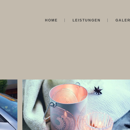
HOME
LEISTUNGEN
GALER