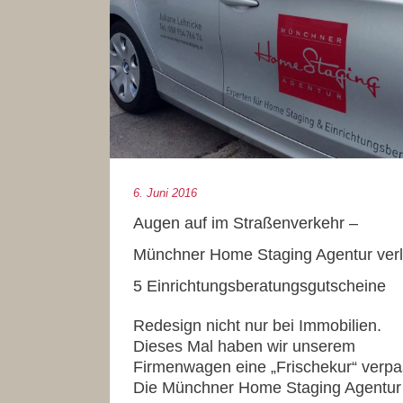
6. Juni 2016
Augen auf im Straßenverkehr –
Münchner Home Staging Agentur verl
5 Einrichtungsberatungsgutscheine
Redesign nicht nur bei Immobilien.
Dieses Mal haben wir unserem
Firmenwagen eine „Frischekur“ verpa
Die Münchner Home Staging Agentur