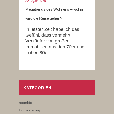
22. April 2015
Megatrends des Wohnens – wohin
wird die Reise gehen?
In letzter Zeit habe ich das
Gefühl, dass vermehrt
Verkäufer von großen
Immobilien aus den 70er und
frühen 80er
KATEGORIEN
roomido
Homestaging