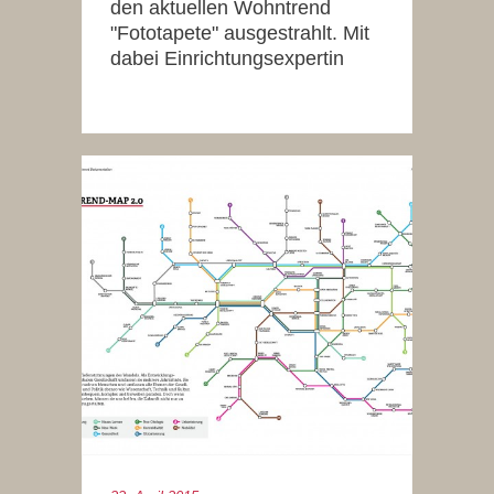
den aktuellen Wohntrend
"Fototapete" ausgestrahlt. Mit
dabei Einrichtungsexpertin