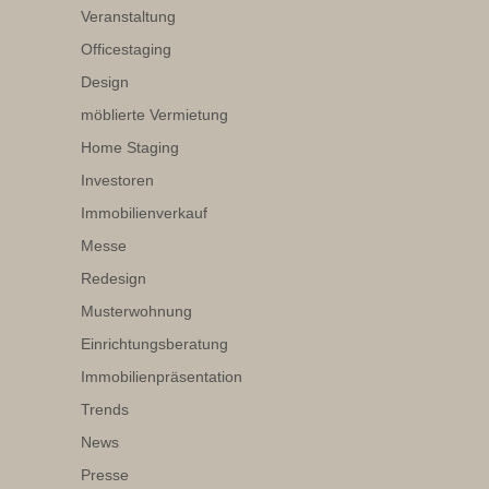
Veranstaltung
Officestaging
Design
möblierte Vermietung
Home Staging
Investoren
Immobilienverkauf
Messe
Redesign
Musterwohnung
Einrichtungsberatung
Immobilienpräsentation
Trends
News
Presse