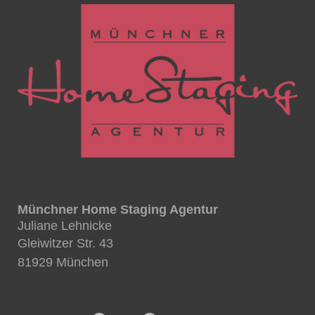
Münchner Home Staging Agentur
Juliane Lehnicke
Gleiwitzer Str. 43
81929 München