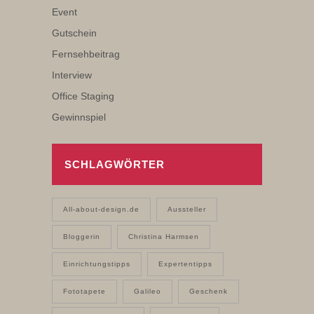
Event
Gutschein
Fernsehbeitrag
Interview
Office Staging
Gewinnspiel
SCHLAGWÖRTER
All-about-design.de
Aussteller
Bloggerin
Christina Harmsen
Einrichtungstipps
Expertentipps
Fototapete
Galileo
Geschenk