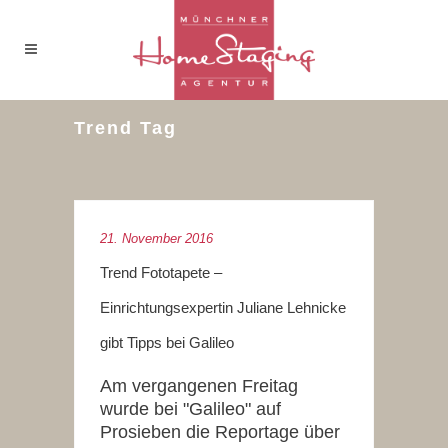
Trend Tag
21. November 2016
Trend Fototapete –
Einrichtungsexpertin Juliane Lehnicke
gibt Tipps bei Galileo
Am vergangenen Freitag
wurde bei "Galileo" auf
Prosieben die Reportage über